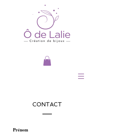
CONTACT